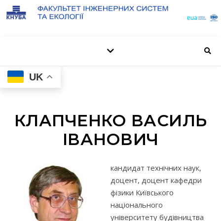
UK
КЛАПЧЕНКО ВАСИЛЬ
ІВАНОВИЧ
кандидат технічних наук,
доцент, доцент кафедри
фізики Київського
національного
університету будівництва