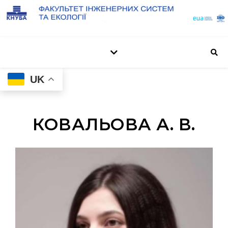
UK
КОВАЛЬОВА А. В.