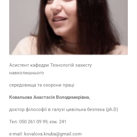
Асистент кафедри Технологій захисту
навколишнього
середовища та охорони праці
Ковальова Анастасія Володимирівна,
доктор філософії в галузі цивільна безпека (ph.D)
Тел: 050 261 09 99, кім. 241
e-mail: kovalova.knuba@gmail.com