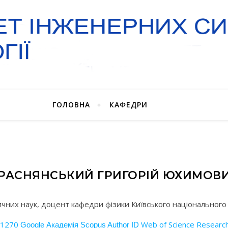
ГОЛОВНА
КАФЕДРИ
РАСНЯНСЬКИЙ ГРИГОРІЙ ЮХИМОВ
чних наук, доцент кафедри фізики Київського національного 
-1270
Web of Science Resear
Google Академія
Scopus Author ID