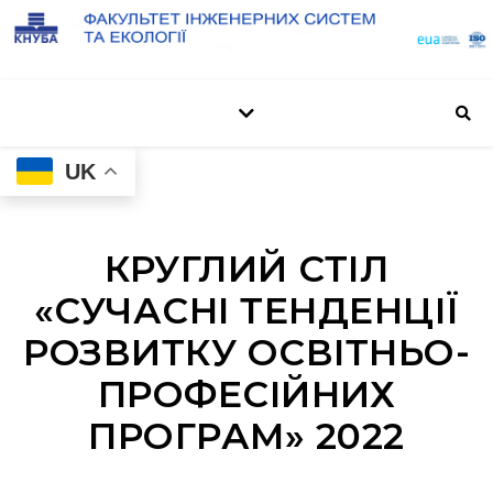
UK
КРУГЛИЙ СТІЛ
«СУЧАСНІ ТЕНДЕНЦІЇ
РОЗВИТКУ ОСВІТНЬО-
ПРОФЕСІЙНИХ
ПРОГРАМ» 2022