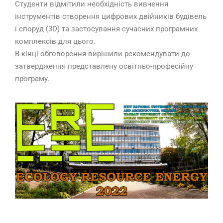
Студенти відмітили необхідність вивчення
інструментів створення цифрових двійників будівель
і споруд (3D) та застосування сучасних програмних
комплексів для цього.
В кінці обговорення вирішили рекомендувати до
затвердження представлену освітньо-професійну
програму.