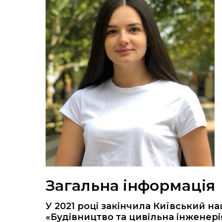
Загальна інформація
У 2021 році закінчила Київський на
«Будівництво та цивільна інженері