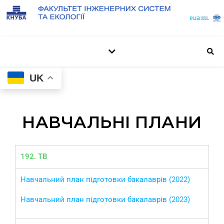
UK
НАВЧАЛЬНІ ПЛАНИ
192. ТВ
Навчальний план підготовки бакалаврів (2022)
Навчальний план підготовки бакалаврів (2023)