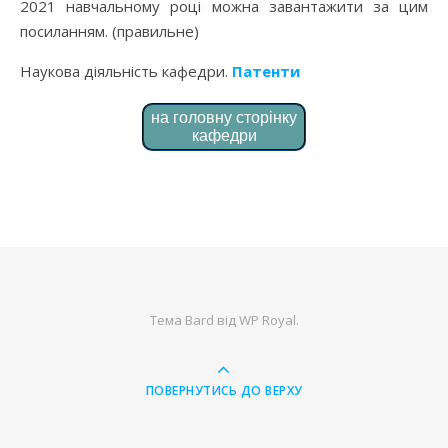
2021 навчальному році можна завантажити за цим
посиланням. (правильне)
Наукова діяльність кафедри.
Патенти
на головну сторінку
кафедри
Тема Bard від
WP Royal
.
ПОВЕРНУТИСЬ ДО ВЕРХУ