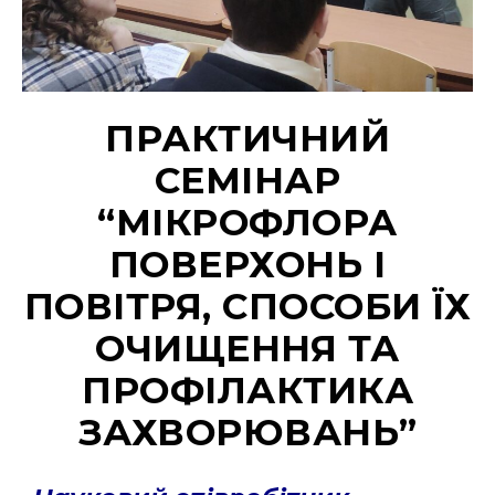
ПРАКТИЧНИЙ
СЕМІНАР
“МІКРОФЛОРА
ПОВЕРХОНЬ І
ПОВІТРЯ, СПОСОБИ ЇХ
ОЧИЩЕННЯ ТА
ПРОФІЛАКТИКА
ЗАХВОРЮВАНЬ”