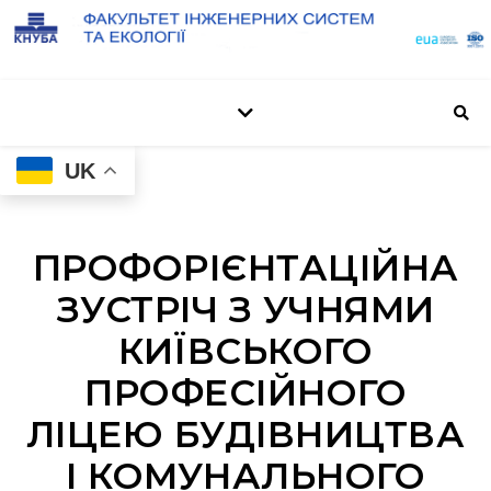
UK
ПРОФОРІЄНТАЦІЙНА
ЗУСТРІЧ З УЧНЯМИ
КИЇВСЬКОГО
ПРОФЕСІЙНОГО
ЛІЦЕЮ БУДІВНИЦТВА
І КОМУНАЛЬНОГО