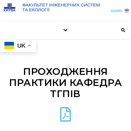
UK
ПРОХОДЖЕННЯ
ПРАКТИКИ КАФЕДРА
ТГПІВ