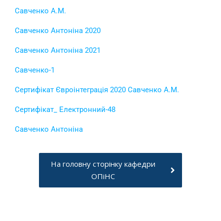
Савченко А.М.
Савченко Антоніна 2020
Савченко Антоніна 2021
Савченко-1
Сертифікат Євроінтеграція 2020 Савченко А.М.
Сертифікат_ Електронний-48
Савченко Антоніна
На головну сторінку кафедри
ОПіНС