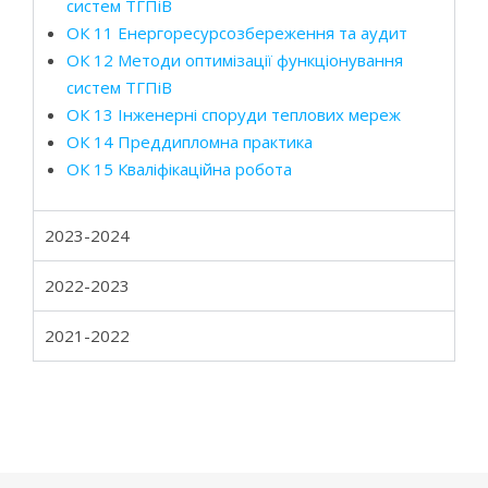
систем ТГПіВ
ОК 11 Енергоресурсозбереження та аудит
ОК 12 Методи оптимізації функціонування
систем ТГПіВ
ОК 13 Інженерні споруди теплових мереж
ОК 14 Преддипломна практика
ОК 15 Кваліфікаційна робота
2023-2024
2022-2023
2021-2022