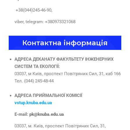
+38(044)245-46-90,
viber, telegram: +380973321068
Контактна інформація
АДРЕСА ДЕКАНАТУ ФАКУЛЬТЕТУ ІНЖЕНЕРНИХ
СИСТЕМ ТА ЕКОЛОГІЇ:
03037, м Київ, проспект Повітряних Сил, 31, каб 166
Тел. (044) 245-48-44
АДРЕСА ПРИЙМАЛЬНОЇ КОМІСІЇ
vstup.knuba.edu.ua
E-mail:
pk@knuba.edu.ua
03037, м. Київ, проспект Повітряних Сил, 31,