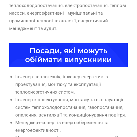
теплохолодопостачання, електропостачання, теплові
насоси, енергоефективні муніципальні та
промислові теплові технології, енергетичний
менеджмент та аудит.
Посади, які можуть
обіймати випускники
Інженер- теплотехнік, інженер-енергетик з
проектування, монтажу та експлуатації
теплоенергетичних систем.
Інженер з проектування, монтажу та експлуатації
систем теплохолодопостачання, газопостачання,
опалення, вентиляції та кондиціонування повітря.
Менеджер-експерт із енергозбереження та
енергоефективності.