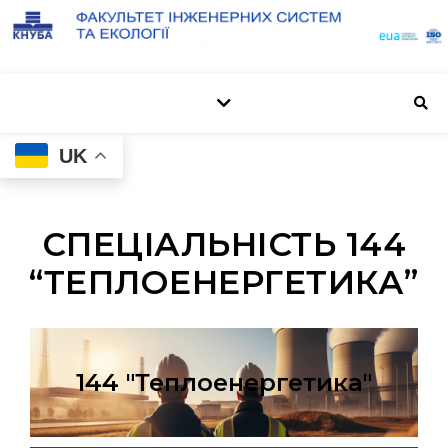
UK
СПЕЦІАЛЬНІСТЬ 144
“ТЕПЛОЕНЕРГЕТИКА”
144 "Теплоенергетика"