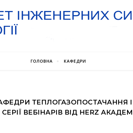
ГОЛОВНА
КАФЕДРИ
АФЕДРИ ТЕПЛОГАЗОПОСТАЧАННЯ І
 СЕРІЇ ВЕБІНАРІВ ВІД HERZ АКАДЕМ