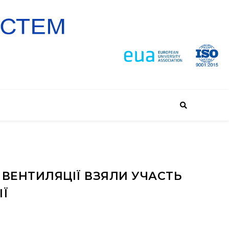
 ВЕНТИЛЯЦІЇ ВЗЯЛИ УЧАСТЬ
ІЇ