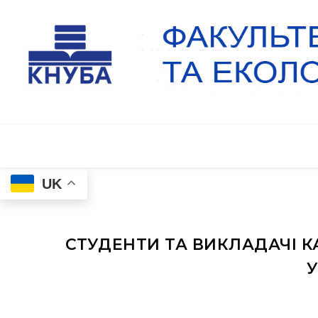
UK
СТУДЕНТИ ТА ВИКЛАДАЧІ К
У