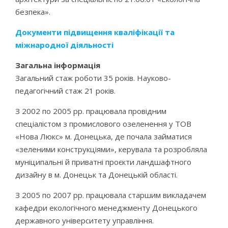
безпека».
Документи підвищення кваліфікації та
міжнародної діяльності
Загальна
інформація
Загальний стаж роботи 35 років. Науково-
педагогічний стаж 21 років.
З 2002 по 2005 рр. працювала провідним
спеціалістом з промислового озеленення у ТОВ
«Нова Люкс» м. Донецька, де почала займатися
«зеленими конструкціями», керувала та розробляла
муніципальні й приватні проєкти ландшафтного
дизайну в м. Донецьк та Донецькій області.
З 2005 по 2007 рр. працювала старшим викладачем
кафедри екологічного менеджменту Донецького
державного університету управління.