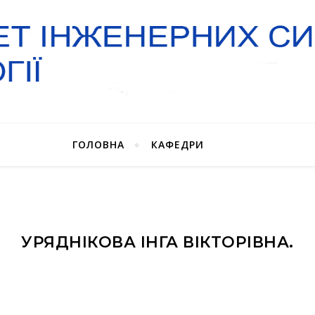
ГОЛОВНА
КАФЕДРИ
УРЯДНІКОВА ІНГА ВІКТОРІВНА.