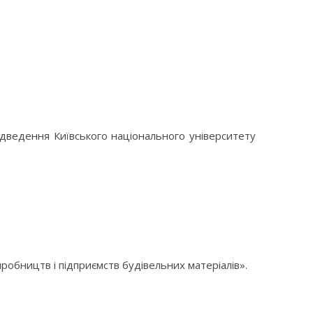
дведення Київського національного університету
иробництв і підприємств будівельних матеріалів».