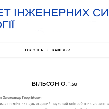
ГОЛОВНА
КАФЕДРИ
ВІЛЬСОН О.Г.￼
н Олександр Георгійович
идат технічних наук, старший науковий співробітник, доцент, 