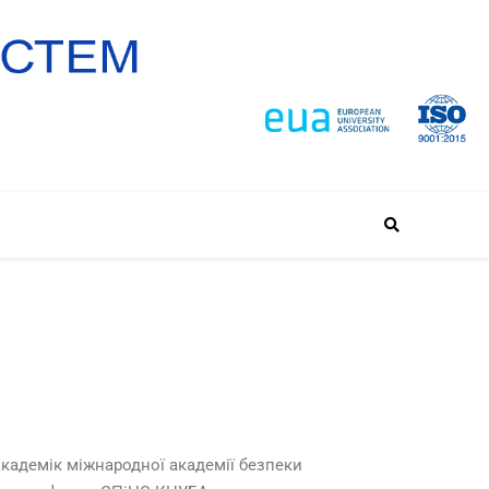
академік міжнародної академії безпеки