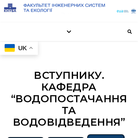
UK
ВСТУПНИКУ.
КАФЕДРА
“ВОДОПОСТАЧАННЯ
ТА
ВОДОВІДВЕДЕННЯ”