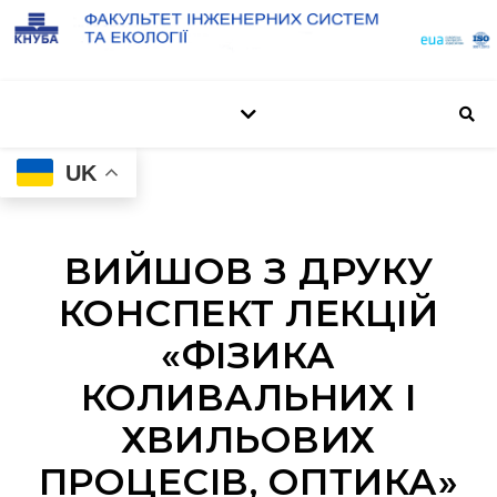
UK
ВИЙШОВ З ДРУКУ
КОНСПЕКТ ЛЕКЦІЙ
«ФІЗИКА
КОЛИВАЛЬНИХ І
ХВИЛЬОВИХ
ПРОЦЕСІВ, ОПТИКА»