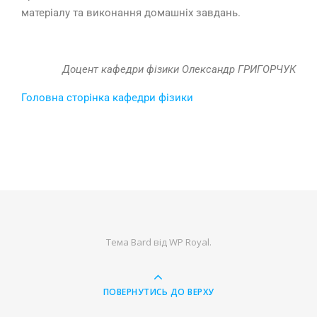
матеріалу та виконання домашніх завдань.
Доцент кафедри фізики Олександр ГРИГОРЧУК
Головна сторінка кафедри фізики
Тема Bard від
WP Royal
.
ПОВЕРНУТИСЬ ДО ВЕРХУ