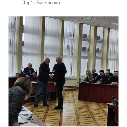
Дар’я Вакуленко