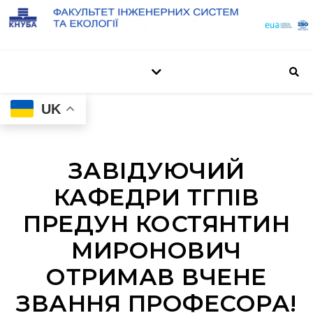
UK
ЗАВІДУЮЧИЙ
КАФЕДРИ ТГПІВ
ПРЕДУН КОСТЯНТИН
МИРОНОВИЧ
ОТРИМАВ ВЧЕНЕ
ЗВАННЯ ПРОФЕСОРА!