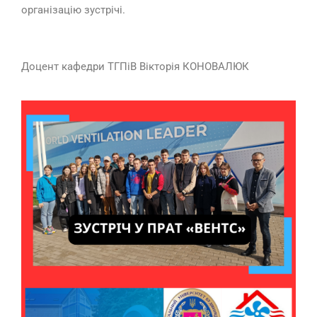
організацію зустрічі.
Доцент кафедри ТГПіВ Вікторія КОНОВАЛЮК