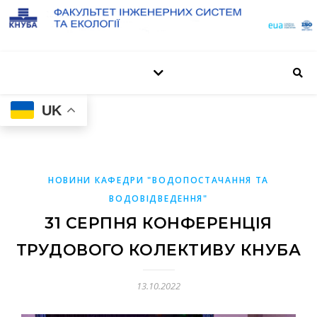
UK
НОВИНИ КАФЕДРИ "ВОДОПОСТАЧАННЯ ТА
ВОДОВІДВЕДЕННЯ"
31 СЕРПНЯ КОНФЕРЕНЦІЯ
ТРУДОВОГО КОЛЕКТИВУ КНУБА
13.10.2022