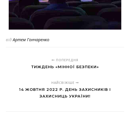
від
Артем Гончаренко
ПОПЕРЕДНЯ
ТИЖДЕНЬ «МІННОЇ БЕЗПЕКИ»
НАЙСВІЖІШЕ
14 ЖОВТНЯ 2022 Р. ДЕНЬ ЗАХИСНИКІВ І
ЗАХИСНИЦЬ УКРАЇНИ!