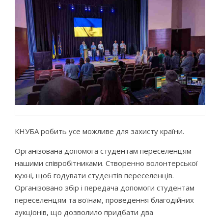
КНУБА робить усе можливе для захисту країни.
Організована допомога студентам переселенцям
нашими співробітниками. Створенно волонтерської
кухні, щоб годувати студентів переселенців.
Організовано збір і передача допомоги студентам
переселенцям та воїнам, проведення благодійних
аукціонів, що дозволило придбати два