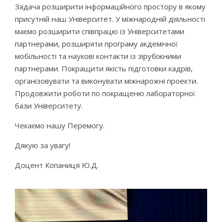
Задача розширити інформаційного простору в якому
присутній наш Університет. У міжнародній діяльності
маємо розширити співпрацю із Університетами
партнерами, розширяти програму акдемічної
мобільності та наукові контакти із зірубіжними
партнерами. Покращити якість підготовки кадрів,
організовувати та виконувати міжнарожні проекти.
Продовжити роботи по покращеню лабораторної
бази Університету.
Чекаємо нашу Перемогу.
Дякую за увагу!
Доцент Копаниця Ю.Д.