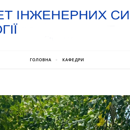
ГОЛОВНА
КАФЕДРИ