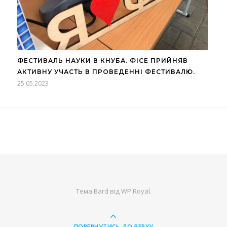
ФЕСТИВАЛЬ НАУКИ В КНУБА. ФІСЕ ПРИЙНЯВ
АКТИВНУ УЧАСТЬ В ПРОВЕДЕННІ ФЕСТИВАЛЮ.
25.05.2023
Тема Bard від
WP Royal
.
ПОВЕРНУТИСЬ ДО ВЕРХУ