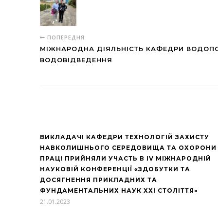
ПОПЕРЕДНЯ
МІЖНАРОДНА ДІЯЛЬНІСТЬ КАФЕДРИ ВОДОП
ВОДОВІДВЕДЕННЯ
ВИКЛАДАЧІ КАФЕДРИ ТЕХНОЛОГІЙ ЗАХИСТУ
НАВКОЛИШНЬОГО СЕРЕДОВИЩА ТА ОХОРОНИ
ПРАЦІ ПРИЙНЯЛИ УЧАСТЬ В
IV
МІЖНАРОДНІЙ
НАУКОВІЙ КОНФЕРЕНЦІЇ «ЗДОБУТКИ ТА
ДОСЯГНЕННЯ ПРИКЛАДНИХ ТА
ФУНДАМЕНТАЛЬНИХ НАУК ХХІ СТОЛІТТЯ»
21.01.2023