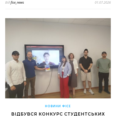
Від
fise_news
01.07.2026
НОВИНИ ФІСЕ
ВІДБУВСЯ КОНКУРС СТУДЕНТСЬКИХ