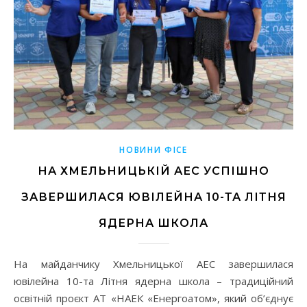
НОВИНИ ФІСЕ
НА ХМЕЛЬНИЦЬКІЙ АЕС УСПІШНО
ЗАВЕРШИЛАСЯ ЮВІЛЕЙНА 10-ТА ЛІТНЯ
ЯДЕРНА ШКОЛА
На майданчику Хмельницької АЕС завершилася
ювілейна 10-та Літня ядерна школа – традиційний
освітній проєкт АТ «НАЕК «Енергоатом», який об’єднує