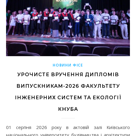
НОВИНИ ФІСЕ
УРОЧИСТЕ ВРУЧЕННЯ ДИПЛОМІВ
ВИПУСКНИКАМ-2026 ФАКУЛЬТЕТУ
ІНЖЕНЕРНИХ СИСТЕМ ТА ЕКОЛОГІЇ
КНУБА
01 серпня 2026 року в актовій залі Київського
національного університету будівництва і архітектури