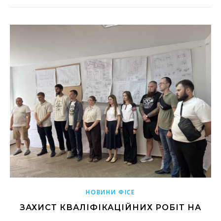
НОВИНИ ФІСЕ
ЗАХИСТ КВАЛІФІКАЦІЙНИХ РОБІТ НА