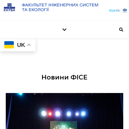
UK
Новини ФІСЕ