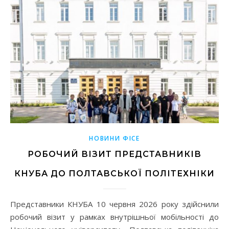
НОВИНИ ФІСЕ
РОБОЧИЙ ВІЗИТ ПРЕДСТАВНИКІВ
КНУБА ДО ПОЛТАВСЬКОЇ ПОЛІТЕХНІКИ
Представники КНУБА 10 червня 2026 року здійснили
робочий візит у рамках внутрішньої мобільності до