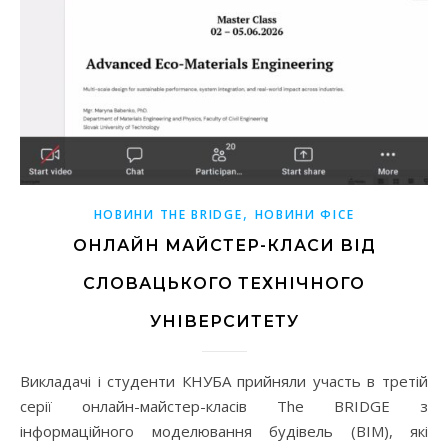
,
НОВИНИ THE BRIDGE
НОВИНИ ФІСЕ
ОНЛАЙН МАЙСТЕР-КЛАСИ ВІД
СЛОВАЦЬКОГО ТЕХНІЧНОГО
УНІВЕРСИТЕТУ
Викладачі і студенти КНУБА прийняли участь в третій
серії онлайн-майстер-класів The BRIDGE з
інформаційного моделювання будівель (BIM), які