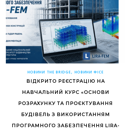
,
НОВИНИ THE BRIDGE
НОВИНИ ФІСЕ
ВІДКРИТО РЕЄСТРАЦІЮ НА
НАВЧАЛЬНИЙ КУРС «ОСНОВИ
РОЗРАХУНКУ ТА ПРОЄКТУВАННЯ
БУДІВЕЛЬ З ВИКОРИСТАННЯМ
ПРОГРАМНОГО ЗАБЕЗПЕЧЕННЯ LIRA-