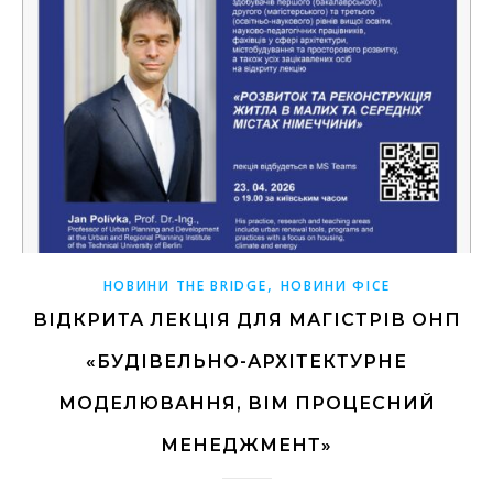
,
НОВИНИ THE BRIDGE
НОВИНИ ФІСЕ
ВІДКРИТА ЛЕКЦІЯ ДЛЯ МАГІСТРІВ ОНП
«БУДІВЕЛЬНО-АРХІТЕКТУРНЕ
МОДЕЛЮВАННЯ, ВІМ ПРОЦЕСНИЙ
МЕНЕДЖМЕНТ»