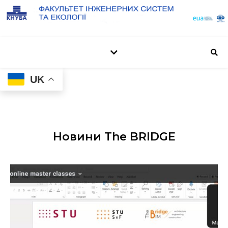
UK
Новини The BRIDGE