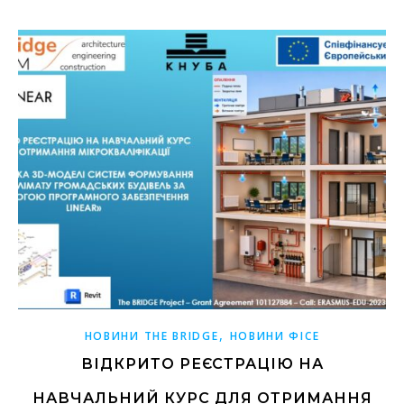
,
НОВИНИ THE BRIDGE
НОВИНИ ФІСЕ
ВІДКРИТО РЕЄСТРАЦІЮ НА
НАВЧАЛЬНИЙ КУРС ДЛЯ ОТРИМАННЯ