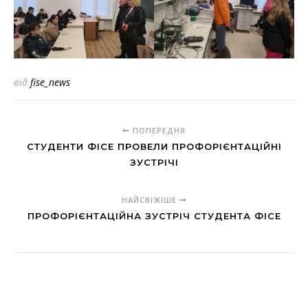
від
fise_news
ПОПЕРЕДНЯ
СТУДЕНТИ ФІСЕ ПРОВЕЛИ ПРОФОРІЄНТАЦІЙНІ
ЗУСТРІЧІ
НАЙСВІЖІШЕ
ПРОФОРІЄНТАЦІЙНА ЗУСТРІЧ СТУДЕНТА ФІСЕ