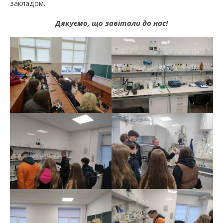
закладом.
Дякуємо, що завітали до нас!