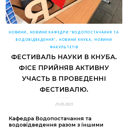
,
НОВИНИ
НОВИНИ КАФЕДРИ "ВОДОПОСТАЧАННЯ ТА
,
,
ВОДОВІДВЕДЕННЯ"
НОВИНИ КНУБА
НОВИНИ
ФАКУЛЬТЕТІВ
ФЕСТИВАЛЬ НАУКИ В КНУБА.
ФІСЕ ПРИЙНЯВ АКТИВНУ
УЧАСТЬ В ПРОВЕДЕННІ
ФЕСТИВАЛЮ.
25.05.2023
Кафедра Водопостачання та
водовідведення разом з іншими