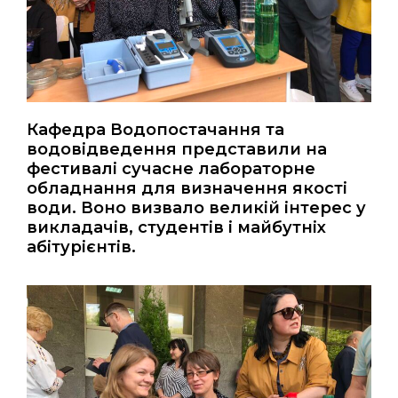
Кафедра Водопостачання та
водовідведення представили на
фестивалі сучасне лабораторне
обладнання для визначення якості
води. Воно визвало великій інтерес у
викладачів, студентів і майбутніх
абітурієнтів.