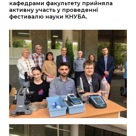
кафедрами факультету прийняла
активну участь у проведенні
фестивалю науки КНУБА.