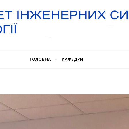
ГОЛОВНА
КАФЕДРИ