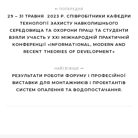
ПОПЕРЕДНЯ
29 – 31 ТРАВНЯ 2023 Р. СПІВРОБІТНИКИ КАФЕДРИ
ТЕХНОЛОГІЇ ЗАХИСТУ НАВКОЛИШНЬОГО
СЕРЕДОВИЩА ТА ОХОРОНИ ПРАЦІ ТА СТУДЕНТИ
ВЗЯЛИ УЧАСТЬ У ХХI МІЖНАРОДНІЙ ПРАКТИЧНІЙ
КОНФЕРЕНЦІЇ «INFORMATIONAL, MODERN AND
RECENT THEORIES OF DEVELOPMENT»
НАЙСВІЖІШЕ
РЕЗУЛЬТАТИ РОБОТИ ФОРУМУ І ПРОФЕСІЙНОЇ
ВИСТАВКИ ДЛЯ МОНТАЖНИКІВ І ПРОЕКТАНТІВ
СИСТЕМ ОПАЛЕННЯ ТА ВОДОПОСТАЧАННЯ.