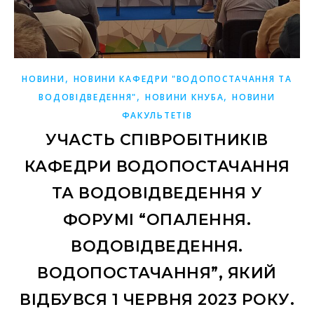
,
НОВИНИ
НОВИНИ КАФЕДРИ "ВОДОПОСТАЧАННЯ ТА
,
,
ВОДОВІДВЕДЕННЯ"
НОВИНИ КНУБА
НОВИНИ
ФАКУЛЬТЕТІВ
УЧАСТЬ СПІВРОБІТНИКІВ
КАФЕДРИ ВОДОПОСТАЧАННЯ
ТА ВОДОВІДВЕДЕННЯ У
ФОРУМІ “ОПАЛЕННЯ.
ВОДОВІДВЕДЕННЯ.
ВОДОПОСТАЧАННЯ”, ЯКИЙ
ВІДБУВСЯ 1 ЧЕРВНЯ 2023 РОКУ.