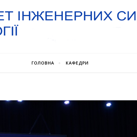
ГОЛОВНА
КАФЕДРИ