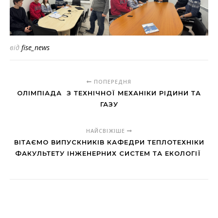
від
fise_news
ПОПЕРЕДНЯ
ОЛІМПІАДА З ТЕХНІЧНОЇ МЕХАНІКИ РІДИНИ ТА
ГАЗУ
НАЙСВІЖІШЕ
ВІТАЄМО ВИПУСКНИКІВ КАФЕДРИ ТЕПЛОТЕХНІКИ
ФАКУЛЬТЕТУ ІНЖЕНЕРНИХ СИСТЕМ ТА ЕКОЛОГІЇ