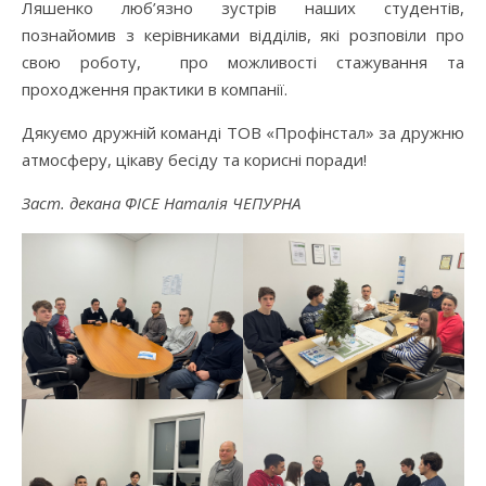
Ляшенко люб’язно зустрів наших студентів,
познайомив з керівниками відділів, які розповіли про
свою роботу, про можливості стажування та
проходження практики в компанії.
Дякуємо дружній команді ТОВ «Профінстал» за дружню
атмосферу, цікаву бесіду та корисні поради!
Заст. декана ФІСЕ Наталія ЧЕПУРНА