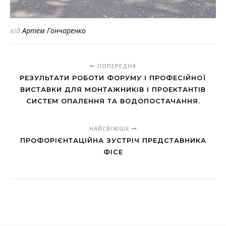
від
Артем Гончаренко
ПОПЕРЕДНЯ
РЕЗУЛЬТАТИ РОБОТИ ФОРУМУ І ПРОФЕСІЙНОЇ
ВИСТАВКИ ДЛЯ МОНТАЖНИКІВ І ПРОЕКТАНТІВ
СИСТЕМ ОПАЛЕННЯ ТА ВОДОПОСТАЧАННЯ.
НАЙСВІЖІШЕ
ПРОФОРІЄНТАЦІЙНА ЗУСТРІЧ ПРЕДСТАВНИКА
ФІСЕ