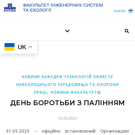
UK
НОВИНИ КАФЕДРИ ТЕХНОЛОГІЙ ЗАХИСТУ
НАВКОЛИШНЬОГО СЕРЕДОВИЩА ТА ОХОРОНИ
,
ПРАЦІ
НОВИНИ ФАКУЛЬТЕТІВ
ДЕНЬ БОРОТЬБИ З ПАЛІННЯМ
03.06.2023
31.05.2023 – офіційно встановлений Організацією