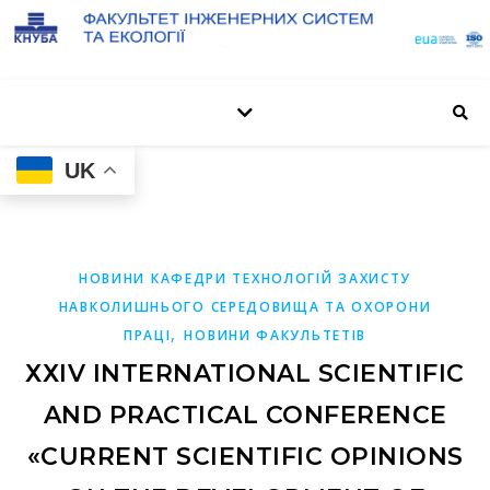
UK
НОВИНИ КАФЕДРИ ТЕХНОЛОГІЙ ЗАХИСТУ
НАВКОЛИШНЬОГО СЕРЕДОВИЩА ТА ОХОРОНИ
,
ПРАЦІ
НОВИНИ ФАКУЛЬТЕТІВ
ХХІV INTERNATIONAL SCIENTIFIC
AND PRACTICAL CONFERENCE
«CURRENT SCIENTIFIC OPINIONS