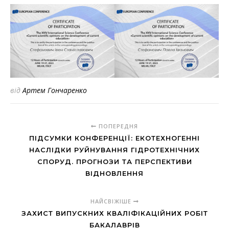
від
Артем Гончаренко
ПОПЕРЕДНЯ
ПІДСУМКИ КОНФЕРЕНЦІЇ: ЕКОТЕХНОГЕННІ
НАСЛІДКИ РУЙНУВАННЯ ГІДРОТЕХНІЧНИХ
СПОРУД. ПРОГНОЗИ ТА ПЕРСПЕКТИВИ
ВІДНОВЛЕННЯ
НАЙСВІЖІШЕ
ЗАХИСТ ВИПУСКНИХ КВАЛІФІКАЦІЙНИХ РОБІТ
БАКАЛАВРІВ