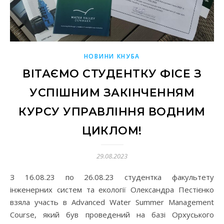
НОВИНИ КНУБА
ВІТАЄМО СТУДЕНТКУ ФІСЕ З
УСПІШНИМ ЗАКІНЧЕННЯМ
КУРСУ УПРАВЛІННЯ ВОДНИМ
ЦИКЛОМ!
29.08.2023
З 16.08.23 по 26.08.23 студентка факультету
інженерних систем та екології Олександра Пестієнко
взяла участь в Advanced Water Summer Management
Course, який був проведений на базі Орхуського