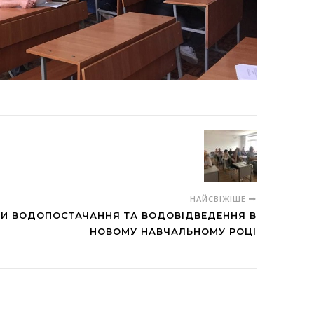
НАЙСВІЖІШЕ
И ВОДОПОСТАЧАННЯ ТА ВОДОВІДВЕДЕННЯ В
НОВОМУ НАВЧАЛЬНОМУ РОЦІ