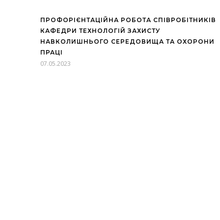
ПРОФОРІЄНТАЦІЙНА РОБОТА СПІВРОБІТНИКІВ
КАФЕДРИ ТЕХНОЛОГІЙ ЗАХИСТУ
НАВКОЛИШНЬОГО СЕРЕДОВИЩА ТА ОХОРОНИ
ПРАЦІ
07.05.2023