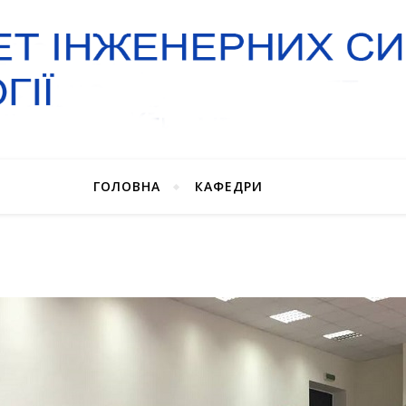
ГОЛОВНА
КАФЕДРИ