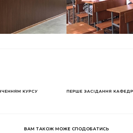
ІНЧЕННЯМ КУРСУ
ПЕРШЕ ЗАСІДАННЯ КАФЕДР
ВАМ ТАКОЖ МОЖЕ СПОДОБАТИСЬ