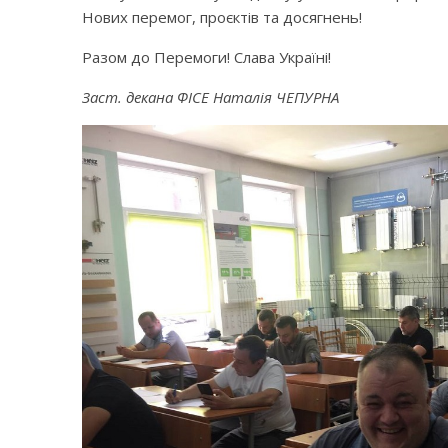
Нових перемог, проєктів та досягнень!
Разом до Перемоги! Слава Україні!
Заст. декана ФІСЕ Наталія ЧЕПУРНА