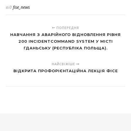
від
fise_news
ПОПЕРЕДНЯ
НАВЧАННЯ З АВАРІЙНОГО ВІДНОВЛЕННЯ РІВНЯ
200 INCIDENTCOMMAND SYSTEM У МІСТІ
ГДАНЬСЬКУ (РЕСПУБЛІКА ПОЛЬЩА).
НАЙСВІЖІШЕ
ВІДКРИТА ПРОФОРІЄНТАЦІЙНА ЛЕКЦІЯ ФІСЕ