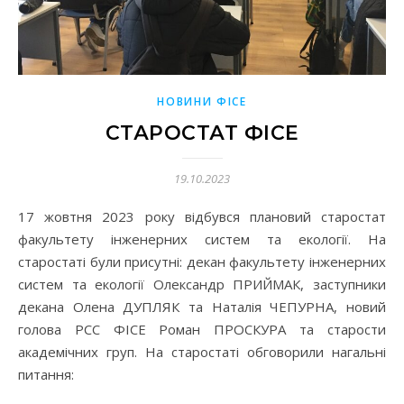
НОВИНИ ФІСЕ
СТАРОСТАТ ФІСЕ
19.10.2023
17 жовтня 2023 року відбувся плановий старостат
факультету інженерних систем та екології. На
старостаті були присутні: декан факультету інженерних
систем та екології Олександр ПРИЙМАК, заступники
декана Олена ДУПЛЯК та Наталія ЧЕПУРНА, новий
голова РСС ФІСЕ Роман ПРОСКУРА та старости
академічних груп. На старостаті обговорили нагальні
питання: