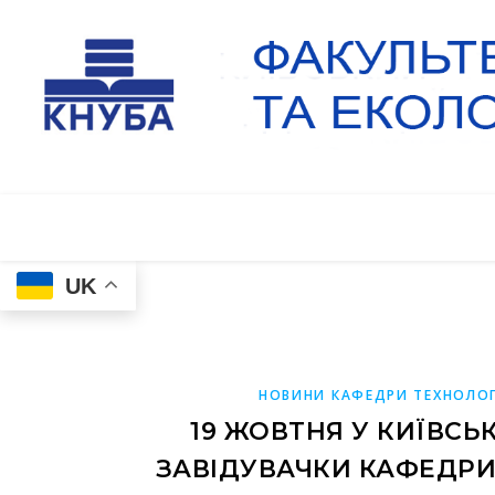
UK
НОВИНИ КАФЕДРИ ТЕХНОЛОГ
19 ЖОВТНЯ У КИЇВСЬ
ЗАВІДУВАЧКИ КАФЕДРИ