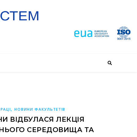
,
РАЦІ
НОВИНИ ФАКУЛЬТЕТІВ
НИ ВІДБУЛАСЯ ЛЕКЦІЯ
ШНЬОГО СЕРЕДОВИЩА ТА