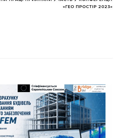
«ГЕО ПРОСТІР 2023»