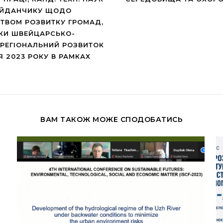
МАЙДАНЧИКУ ЩОДО
СТВОМ РОЗВИТКУ ГРОМАД,
МКИ ШВЕЙЦАРСЬКО-
 РЕГІОНАЛЬНИЙ РОЗВИТОК
Я 2023 РОКУ В РАМКАХ
ВАМ ТАКОЖ МОЖЕ СПОДОБАТИСЬ