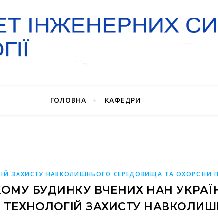
ГОЛОВНА
КАФЕДРИ
ІЙ ЗАХИСТУ НАВКОЛИШНЬОГО СЕРЕДОВИЩА ТА ОХОРОНИ П
КОМУ БУДИНКУ ВЧЕНИХ НАН УКРАЇ
 ТЕХНОЛОГІЙ ЗАХИСТУ НАВКОЛИ