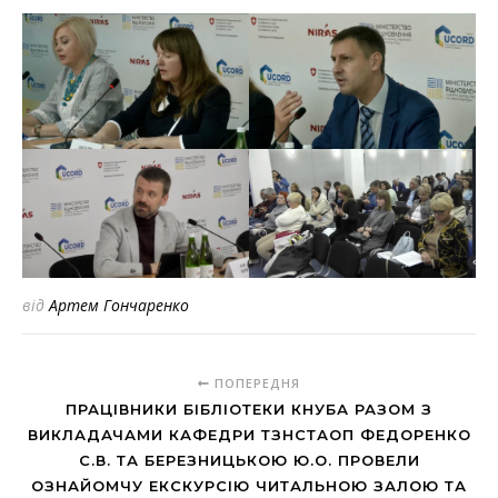
від
Артем Гончаренко
ПОПЕРЕДНЯ
ПРАЦІВНИКИ БІБЛІОТЕКИ КНУБА РАЗОМ З
ВИКЛАДАЧАМИ КАФЕДРИ ТЗНСТАОП ФЕДОРЕНКО
С.В. ТА БЕРЕЗНИЦЬКОЮ Ю.О. ПРОВЕЛИ
ОЗНАЙОМЧУ ЕКСКУРСІЮ ЧИТАЛЬНОЮ ЗАЛОЮ ТА