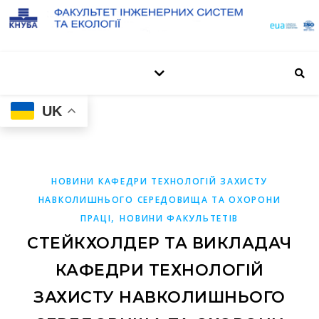
UK
НОВИНИ КАФЕДРИ ТЕХНОЛОГІЙ ЗАХИСТУ
НАВКОЛИШНЬОГО СЕРЕДОВИЩА ТА ОХОРОНИ
,
ПРАЦІ
НОВИНИ ФАКУЛЬТЕТІВ
СТЕЙКХОЛДЕР ТА ВИКЛАДАЧ
КАФЕДРИ ТЕХНОЛОГІЙ
ЗАХИСТУ НАВКОЛИШНЬОГО