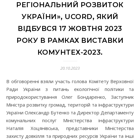
РЕГІОНАЛЬНИЙ РОЗВИТОК
УКРАЇНИ», UCORD, ЯКИЙ
ВІДБУВСЯ 17 ЖОВТНЯ 2023
РОКУ В РАМКАХ ВИСТАВКИ
КОМУНТЕХ-2023.
20.10.2023
В обговоренні взяли участь голова Комітету Верховної
Ради України з питань екологічної політики та
природокористування Олег Бондаренко, Заступник
Міністра розвитку громад, територій та інфраструктури
України Олександр Бутенко та Директор Департаменту
комунальних послуг Міністерства інфраструктури
Наталія Хоцянівська, представники Міністерства
захисту довкілля та природних ресурсів України та інші