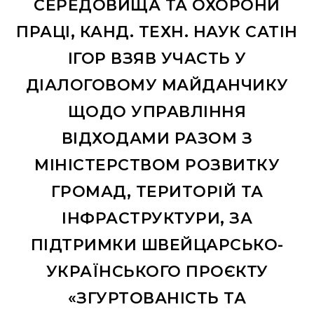
СЕРЕДОВИЩА ТА ОХОРОНИ
ПРАЦІ, КАНД. ТЕХН. НАУК САТІН
ІГОР ВЗЯВ УЧАСТЬ У
ДІАЛОГОВОМУ МАЙДАНЧИКУ
ЩОДО УПРАВЛІННЯ
ВІДХОДАМИ РАЗОМ З
МІНІСТЕРСТВОМ РОЗВИТКУ
ГРОМАД, ТЕРИТОРІЙ ТА
ІНФРАСТРУКТУРИ, ЗА
ПІДТРИМКИ ШВЕЙЦАРСЬКО-
УКРАЇНСЬКОГО ПРОЄКТУ
«ЗГУРТОВАНІСТЬ ТА