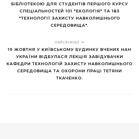
БІБЛІОТЕКОЮ ДЛЯ СТУДЕНТІВ ПЕРШОГО КУРСУ
СПЕЦІАЛЬНОСТЕЙ 101 "ЕКОЛОГІЯ" ТА 183
"ТЕХНОЛОГІЇ ЗАХИСТУ НАВКОЛИШНЬОГО
СЕРЕДОВИЩА".
НАЙСВІЖІШЕ
19 ЖОВТНЯ У КИЇВСЬКОМУ БУДИНКУ ВЧЕНИХ НАН
УКРАЇНИ ВІДБУЛАСЯ ЛЕКЦІЯ ЗАВІДУВАЧКИ
КАФЕДРИ ТЕХНОЛОГІЙ ЗАХИСТУ НАВКОЛИШНЬОГО
СЕРЕДОВИЩА ТА ОХОРОНИ ПРАЦІ ТЕТЯНИ
ТКАЧЕНКО.