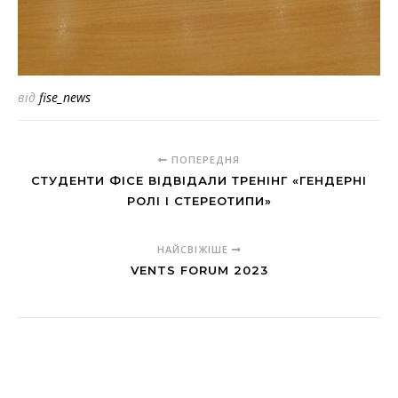
від
fise_news
ПОПЕРЕДНЯ
СТУДЕНТИ ФІСЕ ВІДВІДАЛИ ТРЕНІНГ «ГЕНДЕРНІ
РОЛІ І СТЕРЕОТИПИ»
НАЙСВІЖІШЕ
VENTS FORUM 2023