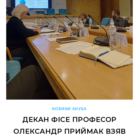
НОВИНИ КНУБА
ДЕКАН ФІСЕ ПРОФЕСОР
ОЛЕКСАНДР ПРИЙМАК ВЗЯВ