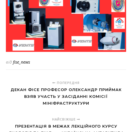
від
fise_news
ПОПЕРЕДНЯ
ДЕКАН ФІСЕ ПРОФЕСОР ОЛЕКСАНДР ПРИЙМАК
ВЗЯВ УЧАСТЬ У ЗАСІДАННІ КОМІСІЇ
МІНІФРАСТРУКТУРИ
НАЙСВІЖІШЕ
ПРЕЗЕНТАЦІЯ В МЕЖАХ ЛЕКЦІЙНОГО КУРСУ