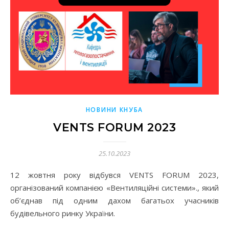
НОВИНИ КНУБА
VENTS FORUM 2023
25.10.2023
12 жовтня року відбувся VENTS FORUM 2023,
організований компанією «Вентиляційні системи»., який
об’єднав під одним дахом багатьох учасників
будівельного ринку України.