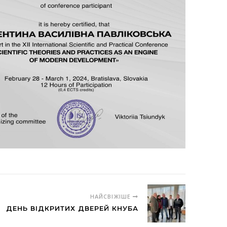
НАЙСВІЖІШЕ
ДЕНЬ ВІДКРИТИХ ДВЕРЕЙ КНУБА