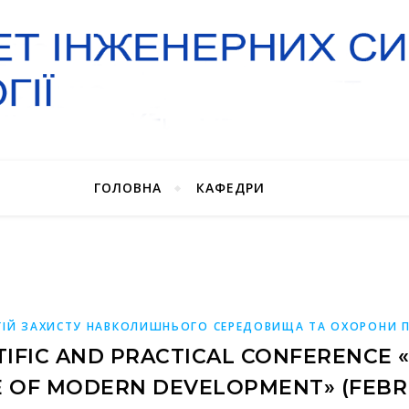
ГОЛОВНА
КАФЕДРИ
ІЙ ЗАХИСТУ НАВКОЛИШНЬОГО СЕРЕДОВИЩА ТА ОХОРОНИ П
TIFIC AND PRACTICAL CONFERENCE 
E OF MODERN DEVELOPMENT» (FEBRUA