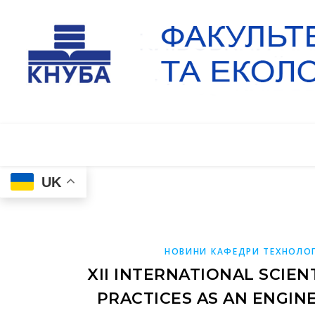
UK
НОВИНИ КАФЕДРИ ТЕХНОЛОГ
XII INTERNATIONAL SCIEN
PRACTICES AS AN ENGIN