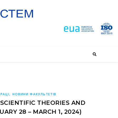
,
РАЦІ
НОВИНИ ФАКУЛЬТЕТІВ
«SCIENTIFIC THEORIES AND
RY 28 – MARCH 1, 2024)