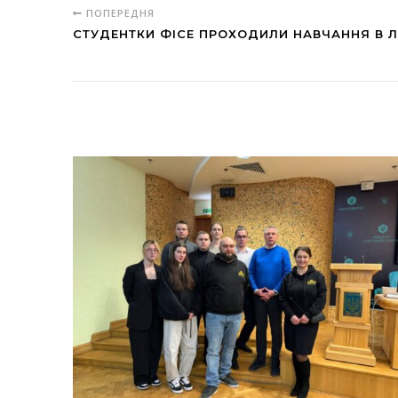
ПОПЕРЕДНЯ
СТУДЕНТКИ ФІСЕ ПРОХОДИЛИ НАВЧАННЯ В Л