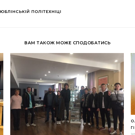
ЮБЛІНСЬКІЙ ПОЛІТЕХНІЦІ
ВАМ ТАКОЖ МОЖЕ СПОДОБАТИСЬ
О
Г
30