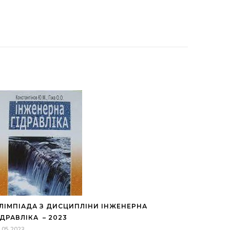
ЛІМПІАДА З ДИСЦИПЛІНИ ІНЖЕНЕРНА
ІДРАВЛІКА – 2023
.05.2023