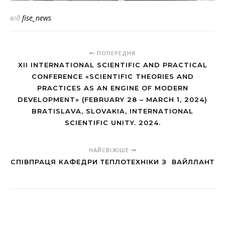
від
fise_news
ПОПЕРЕДНЯ
XII INTERNATIONAL SCIENTIFIC AND PRACTICAL
CONFERENCE «SCIENTIFIC THEORIES AND
PRACTICES AS AN ENGINE OF MODERN
DEVELOPMENT» (FEBRUARY 28 – MARCH 1, 2024)
BRATISLAVA, SLOVAKIA, INTERNATIONAL
SCIENTIFIC UNITY. 2024.
НАЙСВІЖІШЕ
СПІВПРАЦЯ КАФЕДРИ ТЕПЛОТЕХНІКИ З ВАЙЛЛАНТ