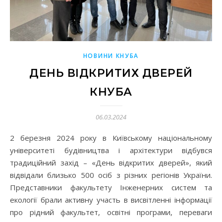
НОВИНИ КНУБА
ДЕНЬ ВІДКРИТИХ ДВЕРЕЙ
КНУБА
06.03.2024
2 березня 2024 року в Київському національному
університеті будівництва і архітектури відбувся
традиційний захід – «День відкритих дверей», який
відвідали близько 500 осіб з різних регіонів України.
Представники факультету Інженерних систем та
екології брали активну участь в висвітленні інформації
про рідний факультет, освітні програми, переваги