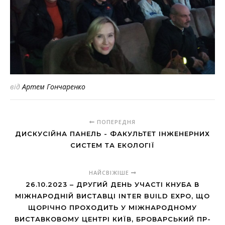
від
Артем Гончаренко
ПОПЕРЕДНЯ
ДИСКУСІЙНА ПАНЕЛЬ - ФАКУЛЬТЕТ ІНЖЕНЕРНИХ
СИСТЕМ ТА ЕКОЛОГІЇ
НАЙСВІЖІШЕ
26.10.2023 – ДРУГИЙ ДЕНЬ УЧАСТІ КНУБА В
МІЖНАРОДНІЙ ВИСТАВЦІ INTER BUILD EXPO, ЩО
ЩОРІЧНО ПРОХОДИТЬ У МІЖНАРОДНОМУ
ВИСТАВКОВОМУ ЦЕНТРІ КИЇВ, БРОВАРСЬКИЙ ПР-