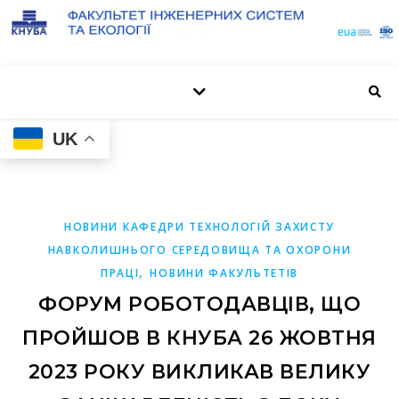
UK
НОВИНИ КАФЕДРИ ТЕХНОЛОГІЙ ЗАХИСТУ
НАВКОЛИШНЬОГО СЕРЕДОВИЩА ТА ОХОРОНИ
,
ПРАЦІ
НОВИНИ ФАКУЛЬТЕТІВ
ФОРУМ РОБОТОДАВЦІВ, ЩО
ПРОЙШОВ В КНУБА 26 ЖОВТНЯ
2023 РОКУ ВИКЛИКАВ ВЕЛИКУ