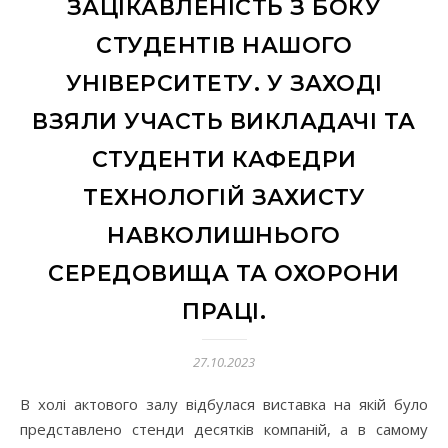
ЗАЦІКАВЛЕНІСТЬ З БОКУ
СТУДЕНТІВ НАШОГО
УНІВЕРСИТЕТУ. У ЗАХОДІ
ВЗЯЛИ УЧАСТЬ ВИКЛАДАЧІ ТА
СТУДЕНТИ КАФЕДРИ
ТЕХНОЛОГІЙ ЗАХИСТУ
НАВКОЛИШНЬОГО
СЕРЕДОВИЩА ТА ОХОРОНИ
ПРАЦІ.
27.10.2023
В холі актового залу відбулася виставка на якій було
представлено стенди десятків компаній, а в самому