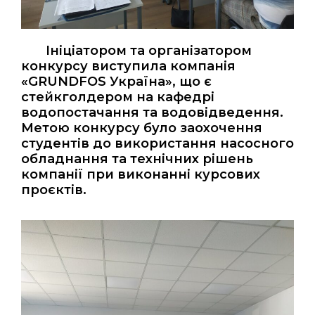
Ініціатором та організатором
конкурсу виступила компанія
«GRUNDFOS Україна», що є
стейкголдером на кафедрі
водопостачання та водовідведення.
Метою конкурсу було заохочення
студентів до використання насосного
обладнання та технічних рішень
компанії при виконанні курсових
проєктів.