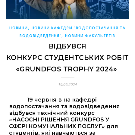
,
НОВИНИ
НОВИНИ КАФЕДРИ "ВОДОПОСТАЧАННЯ ТА
,
ВОДОВІДВЕДЕННЯ"
НОВИНИ ФАКУЛЬТЕТІВ
ВІДБУВСЯ
КОНКУРС СТУДЕНТСЬКИХ РОБІТ
«GRUNDFOS TROPHY 2024»
19.06.2024
19 червня в на кафедрі
водопостачання та водовідведення
відбувся технічний конкурс
«НАСОСНІ РІШЕННЯ GRUNDFOS У
СФЕРІ КОМУНАЛЬНИХ ПОСЛУГ» для
студентів, які навчаються за