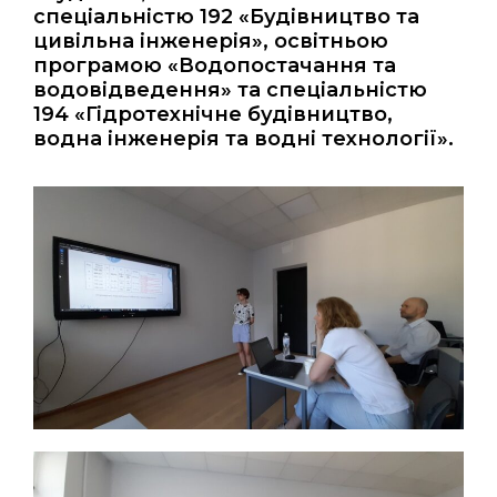
спеціальністю 192 «Будівництво та
цивільна інженерія», освітньою
програмою «Водопостачання та
водовідведення» та спеціальністю
194 «Гідротехнічне будівництво,
водна інженерія та водні технології».