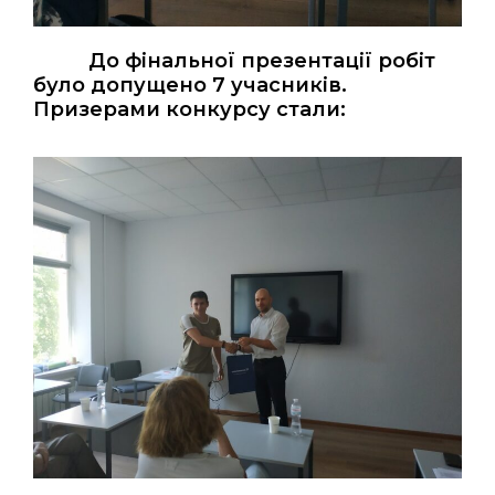
До фінальної презентації робіт
було допущено 7 учасників.
Призерами конкурсу стали: