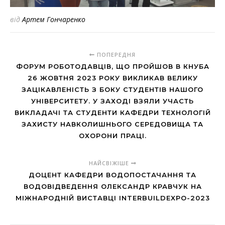
від
Артем Гончаренко
ПОПЕРЕДНЯ
ФОРУМ РОБОТОДАВЦІВ, ЩО ПРОЙШОВ В КНУБА
26 ЖОВТНЯ 2023 РОКУ ВИКЛИКАВ ВЕЛИКУ
ЗАЦІКАВЛЕНІСТЬ З БОКУ СТУДЕНТІВ НАШОГО
УНІВЕРСИТЕТУ. У ЗАХОДІ ВЗЯЛИ УЧАСТЬ
ВИКЛАДАЧІ ТА СТУДЕНТИ КАФЕДРИ ТЕХНОЛОГІЙ
ЗАХИСТУ НАВКОЛИШНЬОГО СЕРЕДОВИЩА ТА
ОХОРОНИ ПРАЦІ.
НАЙСВІЖІШЕ
ДОЦЕНТ КАФЕДРИ ВОДОПОСТАЧАННЯ ТА
ВОДОВІДВЕДЕННЯ ОЛЕКСАНДР КРАВЧУК НА
МІЖНАРОДНІЙ ВИСТАВЦІ INTERBUILDEXPO-2023