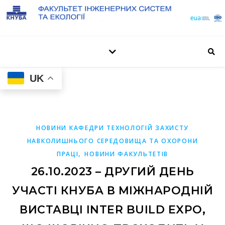
UK
НОВИНИ КАФЕДРИ ТЕХНОЛОГІЙ ЗАХИСТУ
НАВКОЛИШНЬОГО СЕРЕДОВИЩА ТА ОХОРОНИ
,
ПРАЦІ
НОВИНИ ФАКУЛЬТЕТІВ
26.10.2023 – ДРУГИЙ ДЕНЬ
УЧАСТІ КНУБА В МІЖНАРОДНІЙ
ВИСТАВЦІ INTER BUILD EXPO,