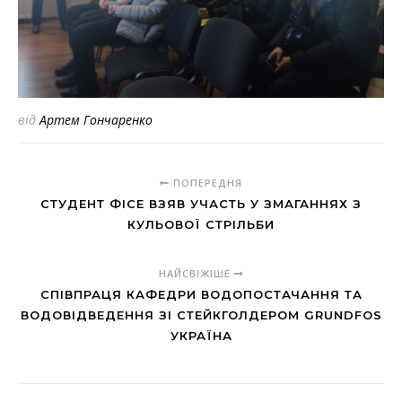
від
Артем Гончаренко
ПОПЕРЕДНЯ
СТУДЕНТ ФІСЕ ВЗЯВ УЧАСТЬ У ЗМАГАННЯХ З
КУЛЬОВОЇ СТРІЛЬБИ
НАЙСВІЖІШЕ
СПІВПРАЦЯ КАФЕДРИ ВОДОПОСТАЧАННЯ ТА
ВОДОВІДВЕДЕННЯ ЗІ СТЕЙКГОЛДЕРОМ GRUNDFOS
УКРАЇНА