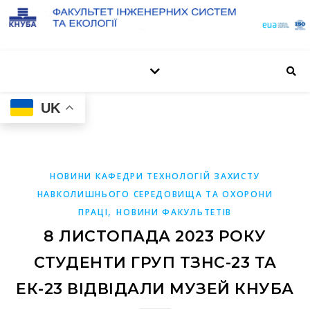
UK
НОВИНИ КАФЕДРИ ТЕХНОЛОГІЙ ЗАХИСТУ
НАВКОЛИШНЬОГО СЕРЕДОВИЩА ТА ОХОРОНИ
,
ПРАЦІ
НОВИНИ ФАКУЛЬТЕТІВ
8 ЛИСТОПАДА 2023 РОКУ
СТУДЕНТИ ГРУП ТЗНС-23 ТА
ЕК-23 ВІДВІДАЛИ МУЗЕЙ КНУБА