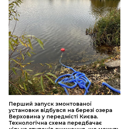
Перший запуск змонтованої
установки відбувся на березі озера
Верховина у передмісті Києва.
Технологічна схема передбачає