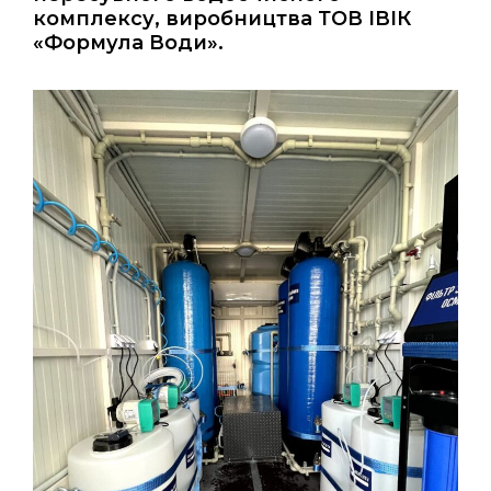
комплексу, виробництва ТОВ ІВІК
«Формула Води».