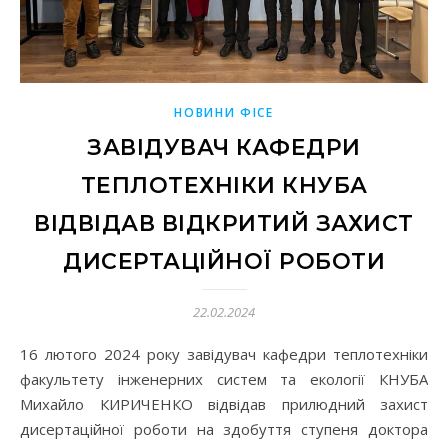
НОВИНИ ФІСЕ
ЗАВІДУВАЧ КАФЕДРИ
ТЕПЛОТЕХНІКИ КНУБА
ВІДВІДАВ ВІДКРИТИЙ ЗАХИСТ
ДИСЕРТАЦІЙНОЇ РОБОТИ
22.02.2024
16 лютого 2024 року завідувач кафедри теплотехніки
факультету інженерних систем та екології КНУБА
Михайло КИРИЧЕНКО відвідав прилюдний захист
дисертаційної роботи на здобуття ступеня доктора