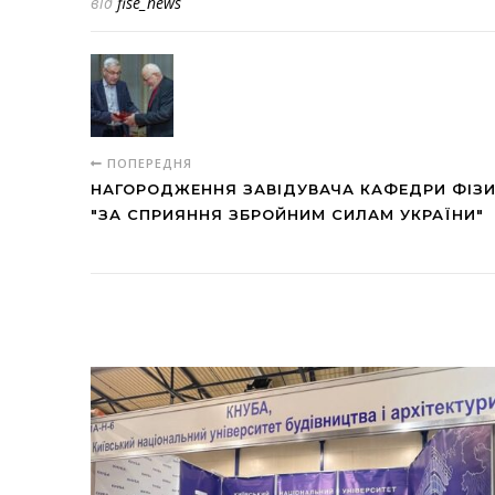
від
fise_news
ПОПЕРЕДНЯ
НАГОРОДЖЕННЯ ЗАВІДУВАЧА КАФЕДРИ ФІЗИК
"ЗА СПРИЯННЯ ЗБРОЙНИМ СИЛАМ УКРАЇНИ"