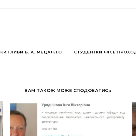
И ГЛИВИ В. А. МЕДАЛЛЮ
СТУДЕНТКИ ФІСЕ ПРОХОД
ВАМ ТАКОЖ МОЖЕ СПОДОБАТИСЬ