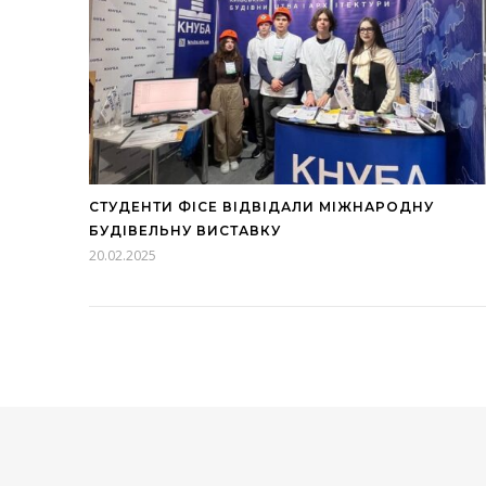
СТУДЕНТИ ФІСЕ ВІДВІДАЛИ МІЖНАРОДНУ
БУДІВЕЛЬНУ ВИСТАВКУ
20.02.2025