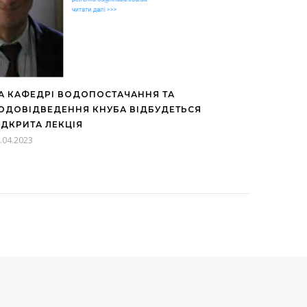
А КАФЕДРІ ВОДОПОСТАЧАННЯ ТА
ОДОВІДВЕДЕННЯ КНУБА ВІДБУДЕТЬСЯ
ІДКРИТА ЛЕКЦІЯ
.04.2023