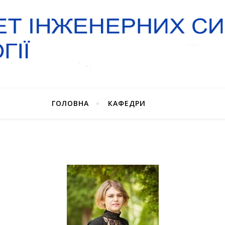
ГОЛОВНА
КАФЕДРИ