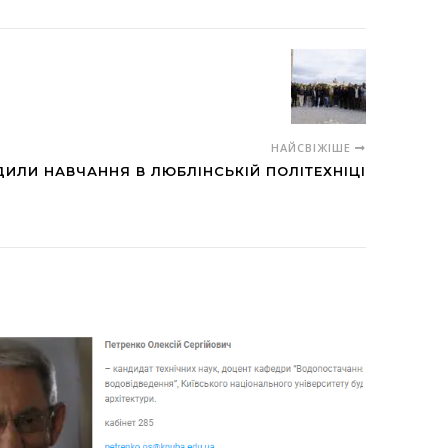
НАЙСВІЖІШЕ
ИЛИ НАВЧАННЯ В ЛЮБЛІНСЬКІЙ ПОЛІТЕХНІЦІ