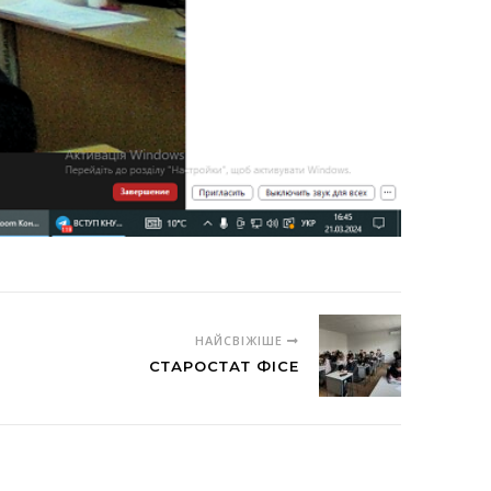
НАЙСВІЖІШЕ
СТАРОСТАТ ФІСЕ