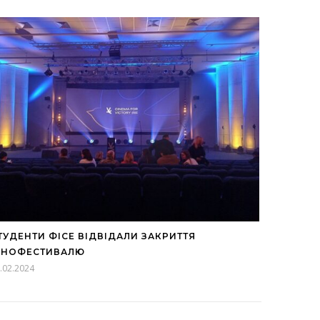
ТУДЕНТИ ФІСЕ ВІДВІДАЛИ ЗАКРИТТЯ
ІНОФЕСТИВАЛЮ
.02.2024