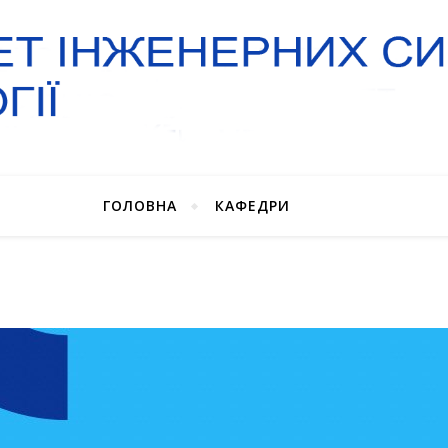
ГОЛОВНА
КАФЕДРИ