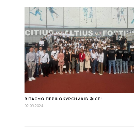
ВІТАЄМО ПЕРШОКУРСНИКІВ ФІСЕ!
02.09.2024