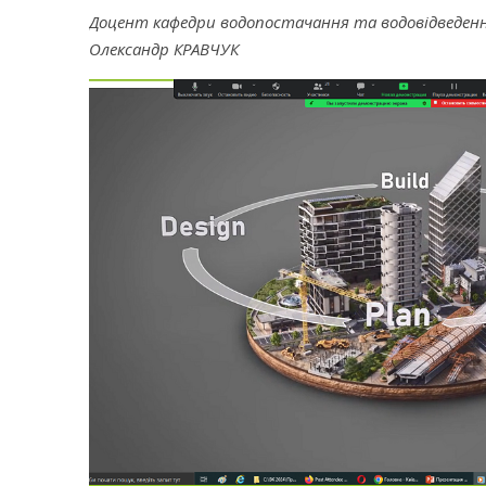
Доцент кафедри водопостачання та водовідведен
Олександр КРАВЧУК