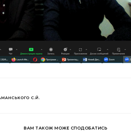
МАНСЬКОГО С.Й.
ВАМ ТАКОЖ МОЖЕ СПОДОБАТИСЬ